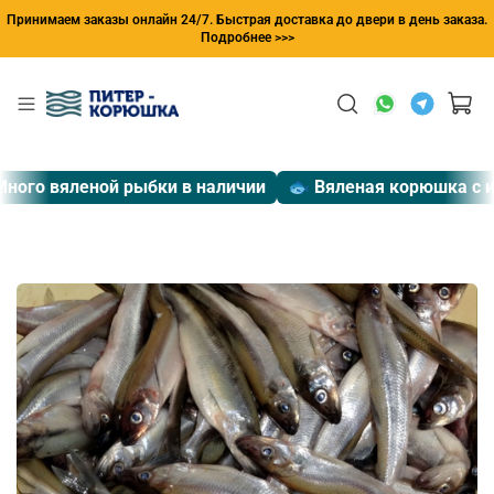
Принимаем заказы онлайн 24/7. Быстрая доставка до двери в день заказа.
Подробнее >>>
ого вяленой рыбки в наличии
🐟 Вяленая корюшка с ик