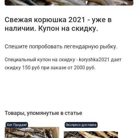
Свежая корюшка 2021 - уже в
наличии. Купон на скидку.
Спешите попробовать легендарную рыбку.
Специальный купон на скидку - koryshka2021 дает
скидку 150 руб при заказе от 2000 руб.
Товары, упомянутые в статье
Хит Продаж!
Экспресс-доставка