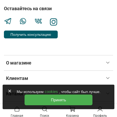
Оставайтесь на связи
Получить консультацию
О магазине
Клиентам
×
cookies
Мы используем
, чтобы сайт был лучше.
Каталог
Принять
Главная
Поиск
Корзина
Профиль