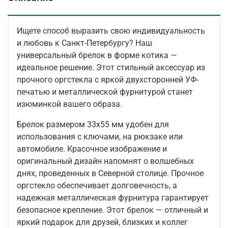
Ищете способ выразить свою индивидуальность
и любовь к Санкт-Петербургу? Наш
универсальный брелок в форме котика —
идеальное решение. Этот стильный аксессуар из
прочного оргстекла с яркой двухсторонней УФ-
печатью и металлической фурнитурой станет
изюминкой вашего образа.
Брелок размером 33х55 мм удобен для
использования с ключами, на рюкзаке или
автомобиле. Красочное изображение и
оригинальный дизайн напомнят о волшебных
днях, проведенных в Северной столице. Прочное
оргстекло обеспечивает долговечность, а
надежная металлическая фурнитура гарантирует
безопасное крепление. Этот брелок — отличный и
яркий подарок для друзей, близких и коллег