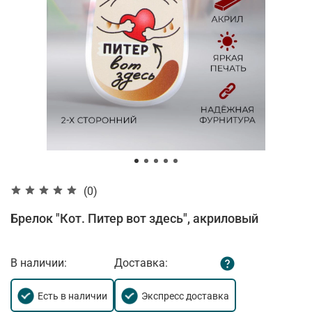
(0)
Брелок "Кот. Питер вот здесь", акриловый
В наличии:
Доставка:
Есть в наличии
Экспресс доставка