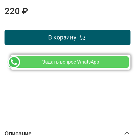
220 ₽
В корзину
Задать вопрос WhatsApp
Описание