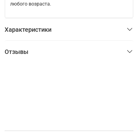
любого возраста.
Характеристики
Отзывы