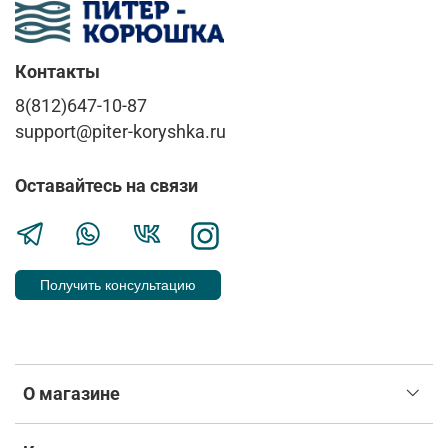
Контакты
8(812)647-10-87
support@piter-koryshka.ru
Оставайтесь на связи
Получить консультацию
О магазине