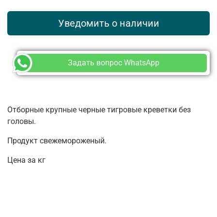
Уведомить о наличии
Задать вопрос WhatsApp
Отборные крупные черные тигровые креветки без
головы.
Продукт свежемороженый.
Цена за кг