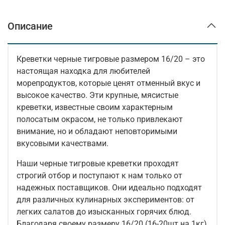
Описание
Креветки черные тигровые размером 16/20 – это
настоящая находка для любителей
морепродуктов, которые ценят отменный вкус и
высокое качество. Эти крупные, мясистые
креветки, известные своим характерным
полосатым окрасом, не только привлекают
внимание, но и обладают неповторимыми
вкусовыми качествами.
Наши черные тигровые креветки проходят
строгий отбор и поступают к нам только от
надежных поставщиков. Они идеально подходят
для различных кулинарных экспериментов: от
легких салатов до изысканных горячих блюд.
Благодаря своему размеру 16/20 (16-20шт на 1кг),