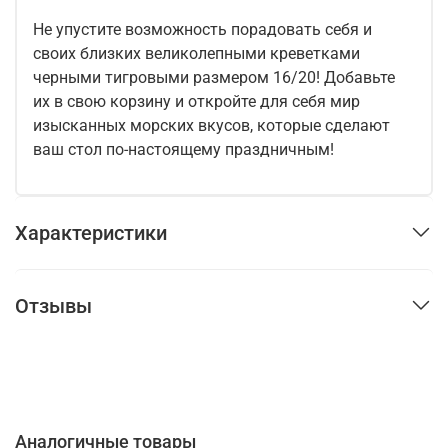
Не упустите возможность порадовать себя и
своих близких великолепными креветками
черными тигровыми размером 16/20! Добавьте
их в свою корзину и откройте для себя мир
изысканных морских вкусов, которые сделают
ваш стол по-настоящему праздничным!
Характеристики
Отзывы
Аналогичные товары