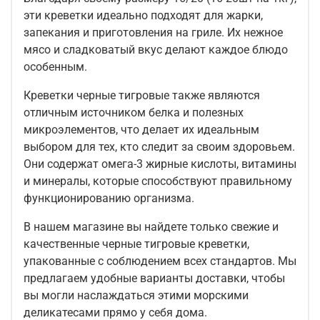
эти креветки идеально подходят для жарки,
запекания и приготовления на гриле. Их нежное
мясо и сладковатый вкус делают каждое блюдо
особенным.
Креветки черные тигровые также являются
отличным источником белка и полезных
микроэлементов, что делает их идеальным
выбором для тех, кто следит за своим здоровьем.
Они содержат омега-3 жирные кислоты, витамины
и минералы, которые способствуют правильному
функционированию организма.
В нашем магазине вы найдете только свежие и
качественные черные тигровые креветки,
упакованные с соблюдением всех стандартов. Мы
предлагаем удобные варианты доставки, чтобы
вы могли наслаждаться этими морскими
деликатесами прямо у себя дома.