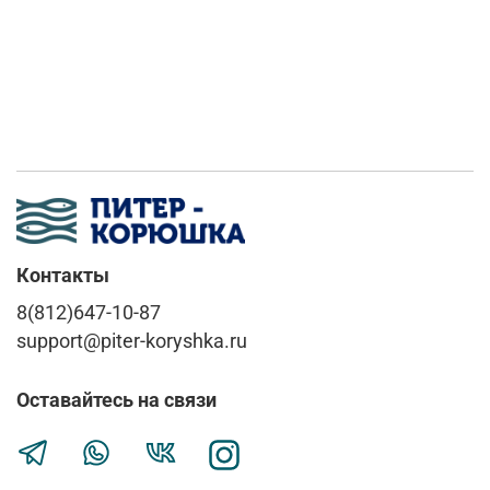
Контакты
8(812)647-10-87
support@piter-koryshka.ru
Оставайтесь на связи