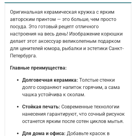
Оригинальная керамическая кружка с ярким
авторским принтом — это больше, чем просто
посуда. Это готовый рецепт отличного
настроения на весь день! Изображение корюшки
делает этот аксессуар великолепным подарком
для ценителей юмора, рыбалки и эстетики Санкт-
Петербурга.
Главные преимущества:
Долговечная керамика:
Толстые стенки
долго сохраняют напиток горячим, а сама
чашка устойчива к сколам.
Стойкая печать:
Современные технологии
нанесения гарантируют, что сочный рисунок
останется ярким после сотен циклов мытья.
Для дома и офиса:
Добавьте красок в