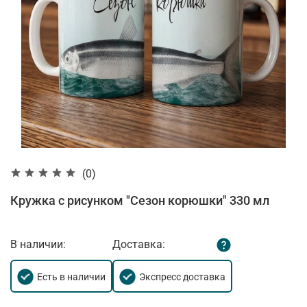
(0)
Кружка с рисунком "Сезон корюшки" 330 мл
В наличии:
Доставка:
Есть в наличии
Экспресс доставка