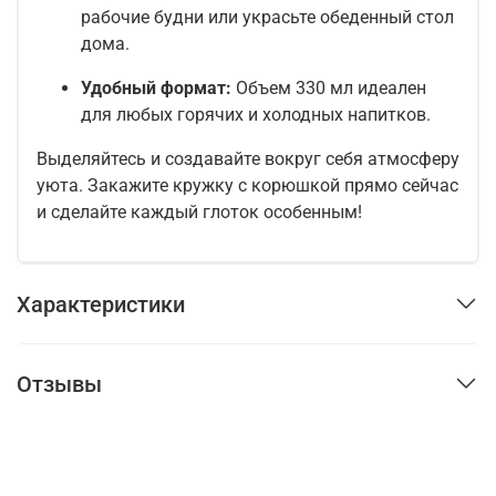
рабочие будни или украсьте обеденный стол
дома.
Удобный формат:
Объем 330 мл идеален
для любых горячих и холодных напитков.
Выделяйтесь и создавайте вокруг себя атмосферу
уюта. Закажите кружку с корюшкой прямо сейчас
и сделайте каждый глоток особенным!
Характеристики
Отзывы