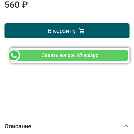
560 ₽
В корзину
Задать вопрос WhatsApp
Описание