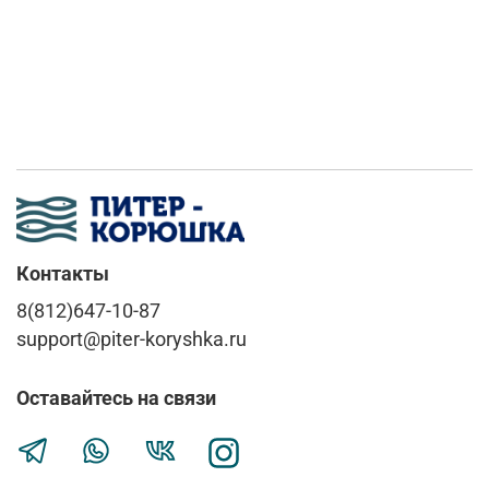
Контакты
8(812)647-10-87
support@piter-koryshka.ru
Оставайтесь на связи