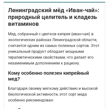
Ленинградский мёд «Иван-чай»:
природный целитель и кладезь
витаминов
Мед, собранный с цветков кипрея (иван-чая) в
экологических районах Ленинградской области,
считается одним из самых полезных сортов. Этот
уникальный продукт обладает мощными
терапевтическими свойствами, что делает его
незаменимым дополнением к рациону.
Кому особенно полезен кипрейный
мед?
Благодаря своему мягкому действию и высокой
биологической активности, этот сорт меда
особенно рекомендован: