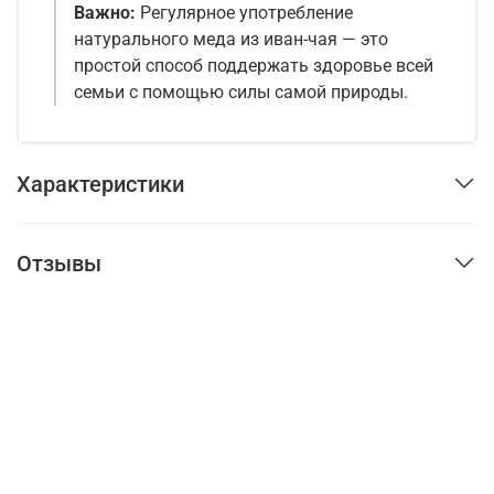
Важно:
Регулярное употребление
натурального меда из иван-чая — это
простой способ поддержать здоровье всей
семьи с помощью силы самой природы.
Характеристики
Отзывы