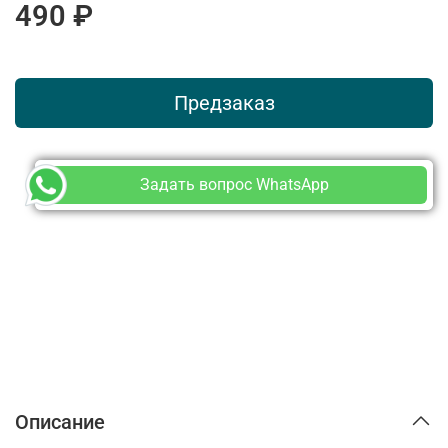
490 ₽
Предзаказ
Задать вопрос WhatsApp
Описание