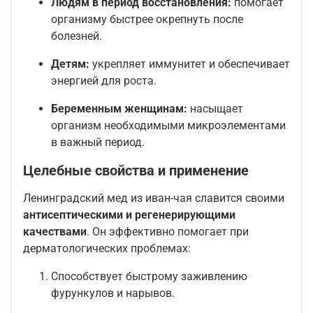
Людям в период восстановления:
помогает
организму быстрее окрепнуть после
болезней.
Детям:
укрепляет иммунитет и обеспечивает
энергией для роста.
Беременным женщинам:
насыщает
организм необходимыми микроэлементами
в важный период.
Целебные свойства и применение
Ленинградский мед из иван-чая славится своими
антисептическими и регенерирующими
качествами
. Он эффективно помогает при
дерматологических проблемах:
Способствует быстрому заживлению
фурункулов и нарывов.