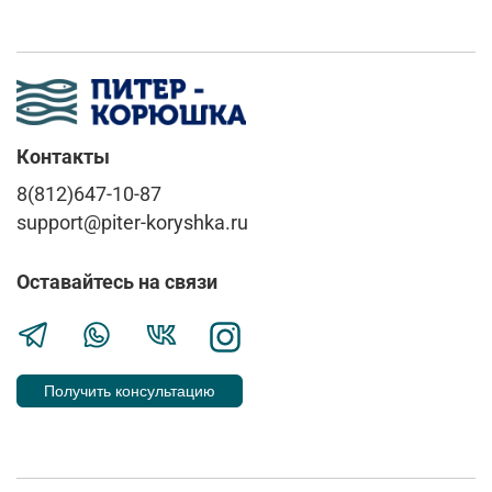
Контакты
8(812)647-10-87
support@piter-koryshka.ru
Оставайтесь на связи
Получить консультацию