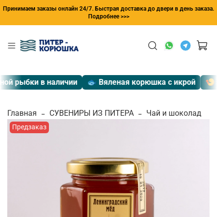
Принимаем заказы онлайн 24/7. Быстрая доставка до двери в день заказа.
Подробнее >>>
й рыбки в наличии
🐟 Вяленая корюшка с икрой
🍤 Эк
Главная
СУВЕНИРЫ ИЗ ПИТЕРА
Чай и шоколад
Предзаказ