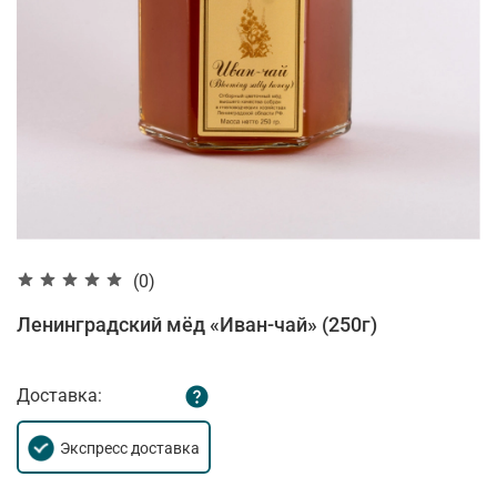
(0)
Ленинградский мёд «Иван-чай» (250г)
Доставка:
Экспресс доставка