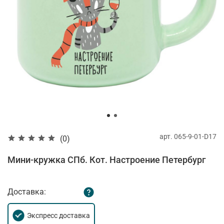
арт.
065-9-01-D17
(0)
Мини-кружка СПб. Кот. Настроение Петербург
Доставка:
Экспресс доставка