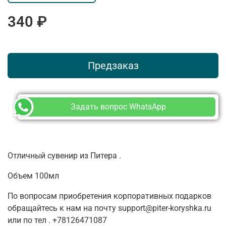
340 ₽
Предзаказ
Задать вопрос WhatsApp
Отличный сувенир из Питера .
Объем 100мл
По вопросам приобретения корпоративных подарков
обращайтесь к нам на почту support@piter-koryshka.ru
или по тел . +78126471087