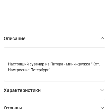
Описание
Настоящий сувенир из Питера - мини-кружка "Кот.
Настроение Петербург"
Характеристики
Отзывы