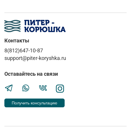
Контакты
8(812)647-10-87
support@piter-koryshka.ru
Оставайтесь на связи
Получить консультацию