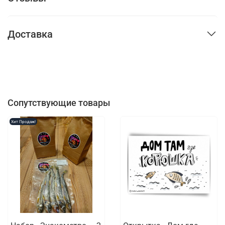
Доставка
Сопутствующие товары
Хит Продаж!