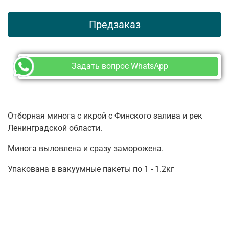
Предзаказ
Задать вопрос WhatsApp
Отборная минога с икрой с Финского залива и рек
Ленинградской области.
Минога выловлена и сразу заморожена.
Упакована в вакуумные пакеты по 1 - 1.2кг