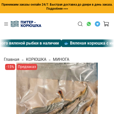
Принимаем заказы онлайн 24/7. Быстрая доставка до двери в день заказа.
Подробнее >>>
го вяленой рыбки в наличии
🐟 Вяленая корюшка с икр
Главная
КОРЮШКА
МИНОГА
-15%
Предзаказ