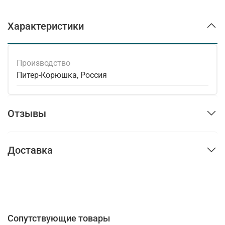
Характеристики
Производство
Питер-Корюшка, Россия
Отзывы
Доставка
Сопутствующие товары