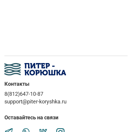
Контакты
8(812)647-10-87
support@piter-koryshka.ru
Оставайтесь на связи