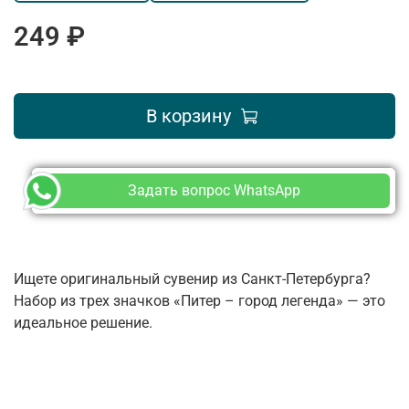
249 ₽
В корзину
Задать вопрос WhatsApp
Ищете оригинальный сувенир из Санкт-Петербурга?
Набор из трех значков «Питер – город легенда» — это
идеальное решение.