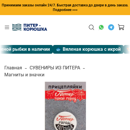
Принимаем заказы онлайн 24/7. Быстрая доставка до двери в день заказа.
Подробнее >>>
еной рыбки в наличии
🐟 Вяленая корюшка с икрой
🍤
Главная
СУВЕНИРЫ ИЗ ПИТЕРА
Магниты и значки