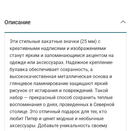
Описание
Эти стильные закатные значки (25 мм) с
креативными надписями и изображениями
станут ярким и запоминающимся акцентом на
одежде или аксессуарах. Надежное крепление-
булавка обеспечивает сохранность, а
высококачественная металлическая основа и
глянцевое ламинирование защищают яркий
рисунок от истирания и повреждений. Такой
набор — прекрасный способ сохранить теплые
воспоминания о днях, проведенных в Северной
столице. Это отличный подарок для тех, кто
любит Питер и ценит модные и необычные
аксессуары. Добавьте уникальность своему