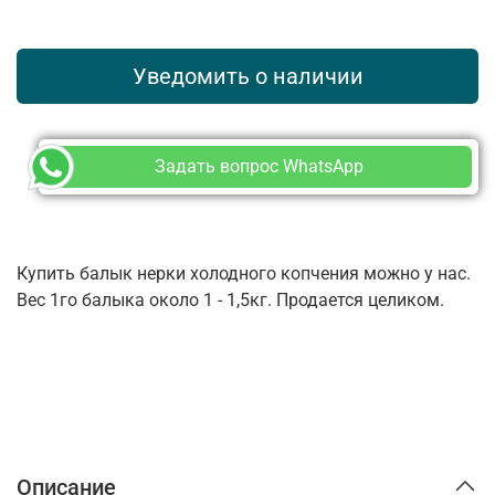
Уведомить о наличии
Задать вопрос WhatsApp
Купить балык нерки холодного копчения можно у нас.
Вес 1го балыка около 1 - 1,5кг. Продается целиком.
Описание