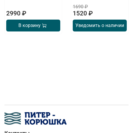
1690 ₽
2990 ₽
1520 ₽
В корзину
Уведомить о наличии