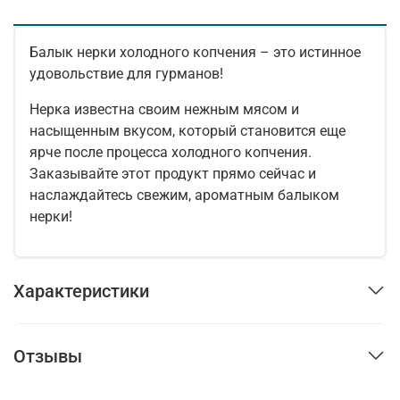
Балык нерки холодного копчения – это истинное
удовольствие для гурманов!
Нерка известна своим нежным мясом и
насыщенным вкусом, который становится еще
ярче после процесса холодного копчения.
Заказывайте этот продукт прямо сейчас и
наслаждайтесь свежим, ароматным балыком
нерки!
Характеристики
Отзывы