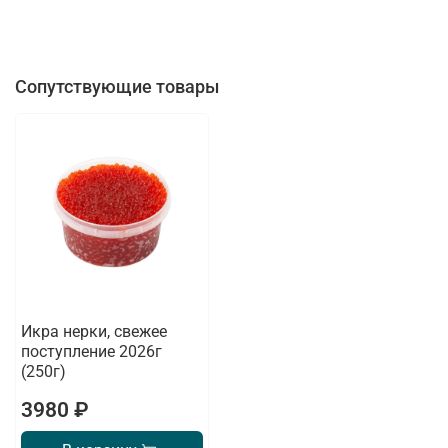
Сопутствующие товары
Икра нерки, свежее
поступление 2026г
(250г)
3980 ₽