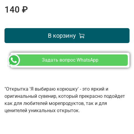
140 ₽
В корзину
Задать вопрос WhatsApp
"Открытка 'Я выбираю корюшку' - это яркий и
оригинальный сувенир, который прекрасно подойдет
как для любителей морепродуктов, так и для
ценителей уникальных открыток.