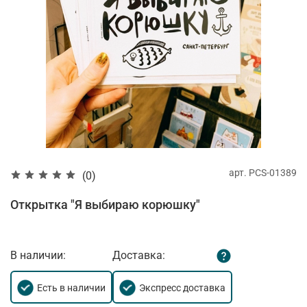
арт.
PCS-01389
(0)
Открытка "Я выбираю корюшку"
В наличии:
Доставка:
Есть в наличии
Экспресс доставка