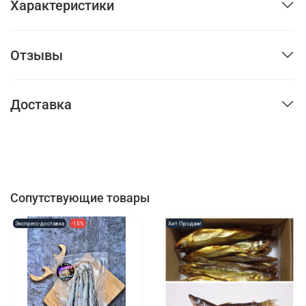
Характеристики
Отзывы
Доставка
Сопутствующие товары
Экспресс-доставка
-15%
Хит Продаж!