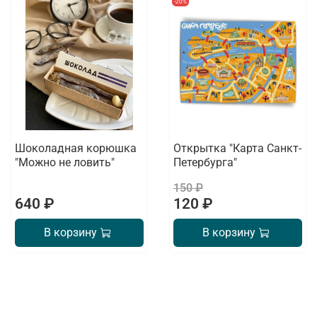
-20%
Шоколадная корюшка
Открытка "Карта Санкт-
"Можно не ловить"
Петербурга"
150 ₽
640 ₽
120 ₽
В корзину
В корзину