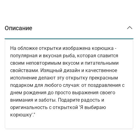
Описание
На обложке открытки изображена корюшка -
популярная и вкусная рыба, которая славится
своим неповторимым вкусом и питательными
свойствами. Изящный дизайн и качественное
исполнение делают эту открытку прекрасным
подарком для любого случая: от поздравления с
днем рождения до просто выражения своего
внимания и заботы. Подарите радость и
оригинальность с открыткой 'Я выбираю
корюшку'."