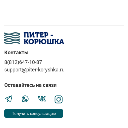
Контакты
8(812)647-10-87
support@piter-koryshka.ru
Оставайтесь на связи
Получить консультацию