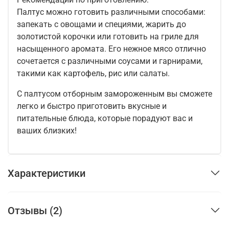
Палтус можно готовить различными способами:
запекать с овощами и специями, жарить до
золотистой корочки или готовить на гриле для
насыщенного аромата. Его нежное мясо отлично
сочетается с различными соусами и гарнирами,
такими как картофель, рис или салаты.
С палтусом отборным замороженным вы сможете
легко и быстро приготовить вкусные и
питательные блюда, которые порадуют вас и
ваших близких!
Характеристики
Отзывы (2)