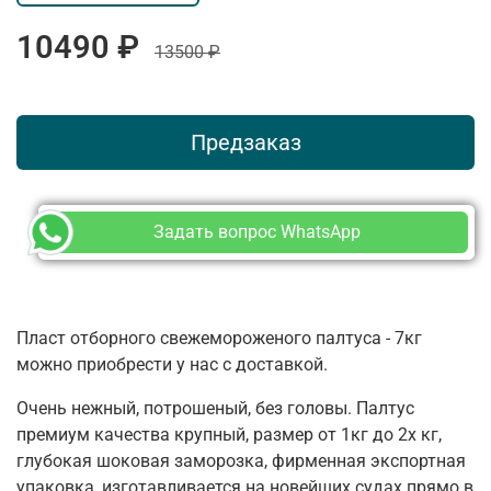
10490 ₽
13500 ₽
Предзаказ
Задать вопрос WhatsApp
Пласт отборного свежемороженого палтуса - 7кг
можно приобрести у нас с доставкой.
Очень нежный, потрошеный, без головы. Палтус
премиум качества крупный, размер от 1кг до 2х кг,
глубокая шоковая заморозка, фирменная экспортная
упаковка, изготавливается на новейших судах прямо в