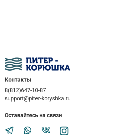
Контакты
8(812)647-10-87
support@piter-koryshka.ru
Оставайтесь на связи