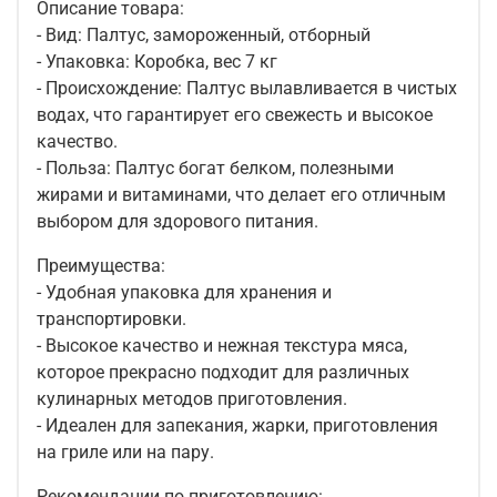
Описание товара:
- Вид: Палтус, замороженный, отборный
- Упаковка: Коробка, вес 7 кг
- Происхождение: Палтус вылавливается в чистых
водах, что гарантирует его свежесть и высокое
качество.
- Польза: Палтус богат белком, полезными
жирами и витаминами, что делает его отличным
выбором для здорового питания.
Преимущества:
- Удобная упаковка для хранения и
транспортировки.
- Высокое качество и нежная текстура мяса,
которое прекрасно подходит для различных
кулинарных методов приготовления.
- Идеален для запекания, жарки, приготовления
на гриле или на пару.
Рекомендации по приготовлению: