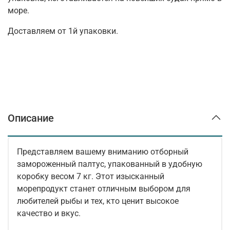
море.
Доставляем от 1й упаковки.
Описание
Представляем вашему вниманию отборный
замороженный палтус, упакованный в удобную
коробку весом 7 кг. Этот изысканный
морепродукт станет отличным выбором для
любителей рыбы и тех, кто ценит высокое
качество и вкус.