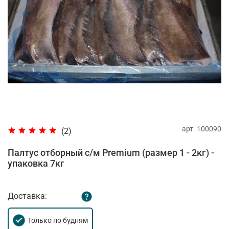
арт.
100090
(2)
Палтус отборный с/м Premium (размер 1 - 2кг) -
упаковка 7кг
Доставка:
Только по будням