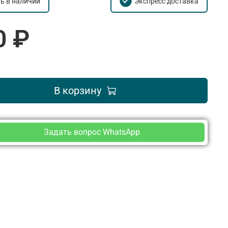
ть в наличии
Экспресс доставка
0 ₽
В корзину
Задать вопрос WhatsApp