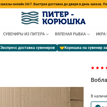
аказы онлайн 24/7. Быстрая доставка до двери в день заказа. П
СУВЕНИРЫ ИЗ ПИТЕРА
ВЯЛЕНАЯ РЫБКА
ИКРА
с доставка сувениров
🤝
Корюшка на сувенир за 280 руб
Вобла
В наличи