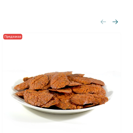
Предзаказ