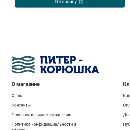
В корзину
О магазине
Кл
О нас
Воп
Контакты
Оп
Пользовательское соглашение
До
Политика конфиденциальности и
Пуб