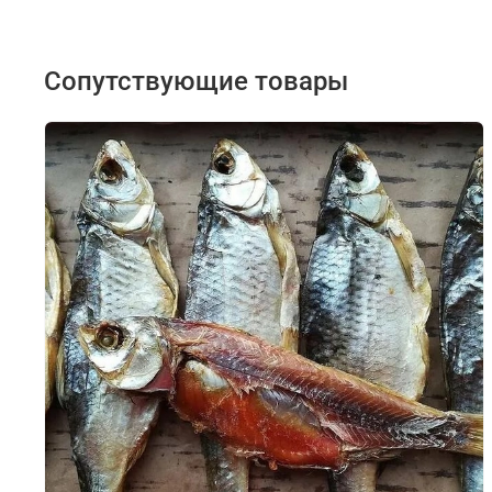
Сопутствующие товары