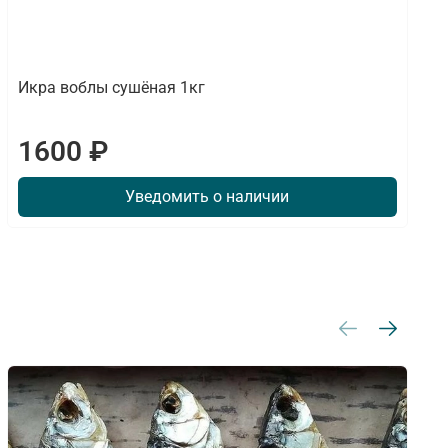
Икра воблы сушёная 1кг
1600 ₽
Уведомить о наличии