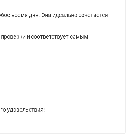
юбое время дня. Она идеально сочетается
 проверки и соответствует самым
го удовольствия!