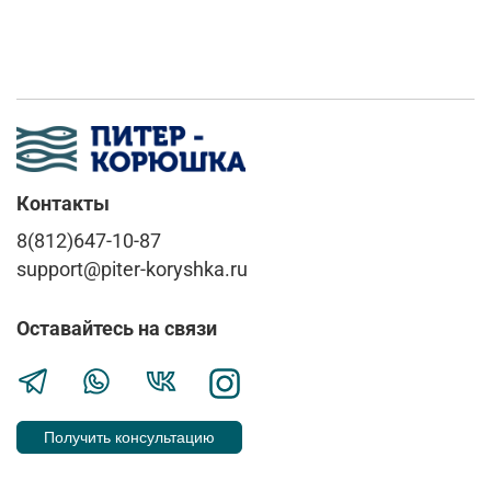
Контакты
8(812)647-10-87
support@piter-koryshka.ru
Оставайтесь на связи
Получить консультацию