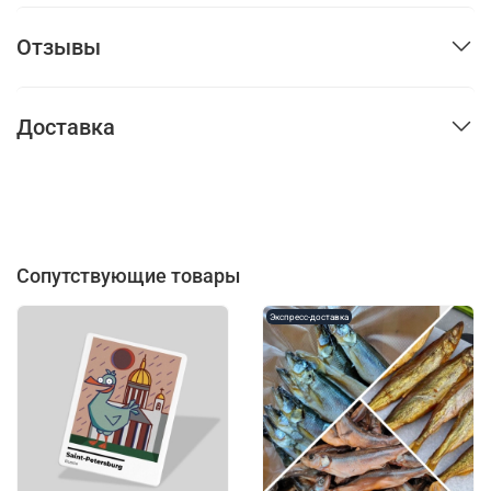
Отзывы
Доставка
Сопутствующие товары
Экспресс-доставка