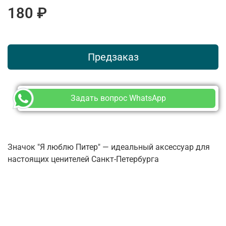
180 ₽
Предзаказ
Задать вопрос WhatsApp
Значок "Я люблю Питер" — идеальный аксессуар для
настоящих ценителей Санкт-Петербурга