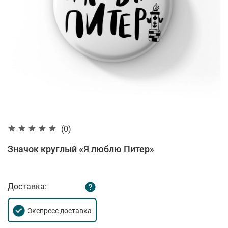
(0)
Значок круглый «Я люблю Питер»
Доставка:
Экспресс доставка