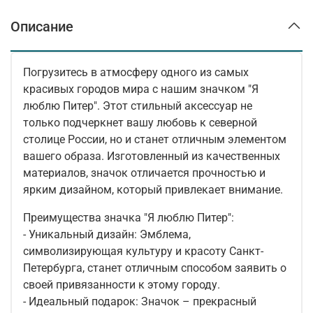
Описание
Погрузитесь в атмосферу одного из самых
красивых городов мира с нашим значком "Я
люблю Питер". Этот стильный аксессуар не
только подчеркнет вашу любовь к северной
столице России, но и станет отличным элементом
вашего образа. Изготовленный из качественных
материалов, значок отличается прочностью и
ярким дизайном, который привлекает внимание.
Преимущества значка "Я люблю Питер":
- Уникальный дизайн: Эмблема,
символизирующая культуру и красоту Санкт-
Петербурга, станет отличным способом заявить о
своей привязанности к этому городу.
- Идеальный подарок: Значок – прекрасный