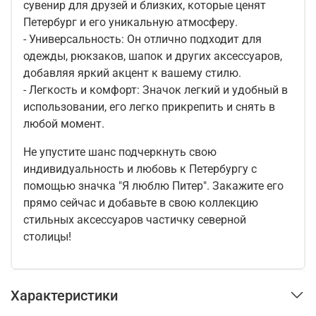
сувенир для друзей и близких, которые ценят
Петербург и его уникальную атмосферу.
- Универсальность: Он отлично подходит для
одежды, рюкзаков, шапок и других аксессуаров,
добавляя яркий акцент к вашему стилю.
- Легкость и комфорт: Значок легкий и удобный в
использовании, его легко прикрепить и снять в
любой момент.
Не упустите шанс подчеркнуть свою
индивидуальность и любовь к Петербургу с
помощью значка "Я люблю Питер". Закажите его
прямо сейчас и добавьте в свою коллекцию
стильных аксессуаров частичку северной
столицы!
Характеристики