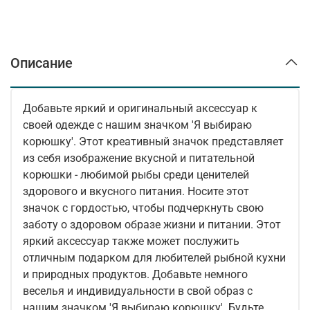
Описание
Добавьте яркий и оригинальный аксессуар к
своей одежде с нашим значком 'Я выбираю
корюшку'. Этот креативный значок представляет
из себя изображение вкусной и питательной
корюшки - любимой рыбы среди ценителей
здорового и вкусного питания. Носите этот
значок с гордостью, чтобы подчеркнуть свою
заботу о здоровом образе жизни и питании. Этот
яркий аксессуар также может послужить
отличным подарком для любителей рыбной кухни
и природных продуктов. Добавьте немного
веселья и индивидуальности в свой образ с
нашим значком 'Я выбираю корюшку'. Будьте