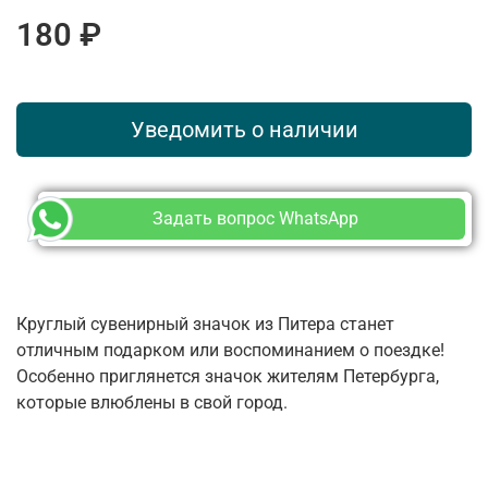
180 ₽
Уведомить о наличии
Задать вопрос WhatsApp
Круглый сувенирный значок из Питера станет
отличным подарком или воспоминанием о поездке!
Особенно приглянется значок жителям Петербурга,
которые влюблены в свой город.