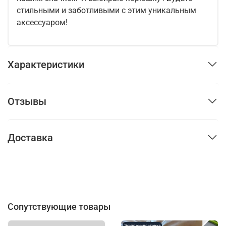
стильными и заботливыми с этим уникальным
аксессуаром!
Характеристики
Отзывы
Доставка
Сопутствующие товары
Экспресс-доставка