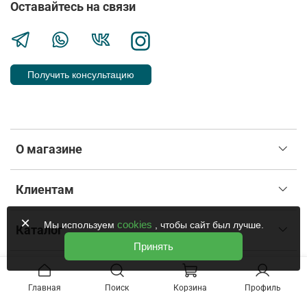
Оставайтесь на связи
Получить консультацию
О магазине
Клиентам
×
cookies
Мы используем
, чтобы сайт был лучше.
Каталог
Принять
Главная
Поиск
Корзина
Профиль