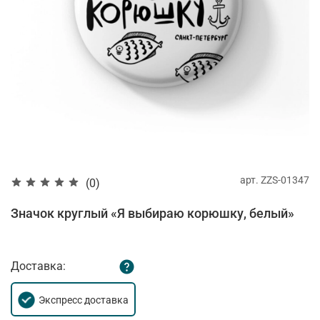
арт.
ZZS-01347
(0)
Значок круглый «Я выбираю корюшку, белый»
Доставка:
Экспресс доставка