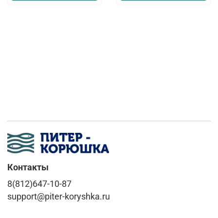
Контакты
8(812)647-10-87
support@piter-koryshka.ru