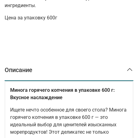
ингредиенты.
Цена за упаковку 600г
Описание
Минога горячего копчения в упаковке 600 г:
Вкусное наслаждение
Ищете нечто особенное для своего стола? Минога
горячего копчения в упаковке 600 г — это
идеальный выбор для ценителей изысканных
морепродуктов! Этот деликатес не только