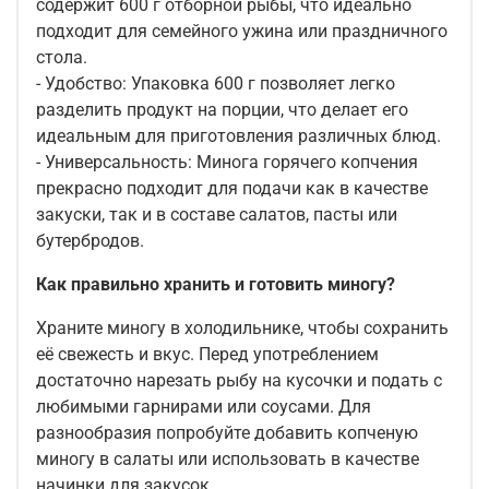
содержит 600 г отборной рыбы, что идеально
подходит для семейного ужина или праздничного
стола.
- Удобство: Упаковка 600 г позволяет легко
разделить продукт на порции, что делает его
идеальным для приготовления различных блюд.
- Универсальность: Минога горячего копчения
прекрасно подходит для подачи как в качестве
закуски, так и в составе салатов, пасты или
бутербродов.
Как правильно хранить и готовить миногу?
Храните миногу в холодильнике, чтобы сохранить
её свежесть и вкус. Перед употреблением
достаточно нарезать рыбу на кусочки и подать с
любимыми гарнирами или соусами. Для
разнообразия попробуйте добавить копченую
миногу в салаты или использовать в качестве
начинки для закусок.