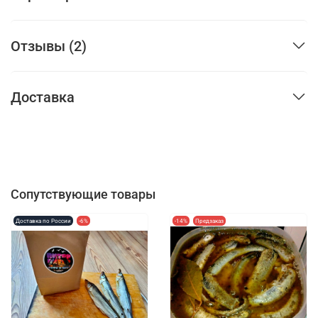
Отзывы (2)
Доставка
Сопутствующие товары
Доставка по России
-6%
-14%
Предзаказ