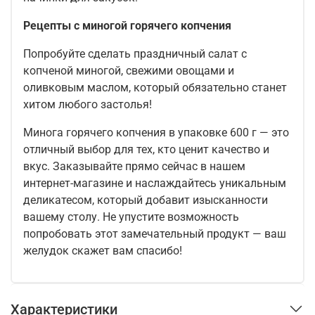
Рецепты с миногой горячего копчения
Попробуйте сделать праздничный салат с
копченой миногой, свежими овощами и
оливковым маслом, который обязательно станет
хитом любого застолья!
Минога горячего копчения в упаковке 600 г — это
отличный выбор для тех, кто ценит качество и
вкус. Заказывайте прямо сейчас в нашем
интернет-магазине и наслаждайтесь уникальным
деликатесом, который добавит изысканности
вашему столу. Не упустите возможность
попробовать этот замечательный продукт — ваш
желудок скажет вам спасибо!
Характеристики