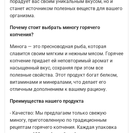
порадует вас своим уникальным вкусом, но и
станет источником полезных веществ для вашего
организма.
Почему стоит выбрать миногу горячего
копчения?
Минога — это пресноводная рыба, которая
славится своим мягким и нежным мясом. Горячее
копчение придает ей неповторимый аромат и
насыщенный вкус, сохраняя при этом все
полезные свойства. Этот продукт богат белком,
витаминами и минералами, что делает его
отличным дополнением к вашему рациону.
Преимущества нашего продукта
- Качество: Мы предлагаем только свежую
миногу, приготовленную по традиционным
рецептам горячего копчения. Каждая упаковка