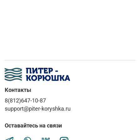
Контакты
8(812)647-10-87
support@piter-koryshka.ru
Оставайтесь на связи