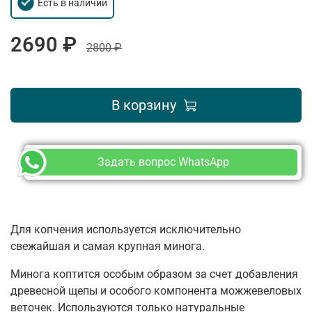
Есть в наличии
2690 ₽
2800 ₽
В корзину
Задать вопрос WhatsApp
Для копчения используется исключительно
свежайшая и самая крупная минога.
Минога коптится особым образом за счет добавления
древесной щепы и особого компонента можжевеловых
веточек. Используются только натуральные